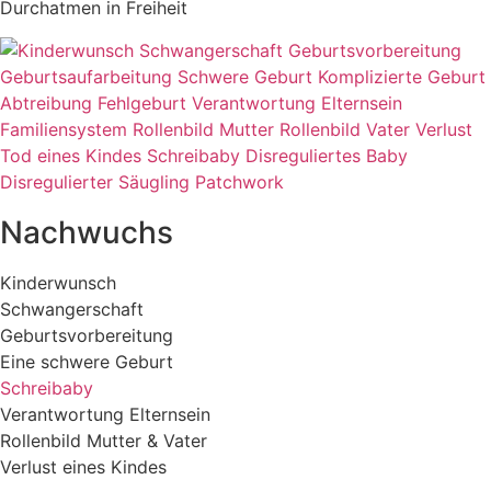
Durchatmen in Freiheit
Nachwuchs
Kinderwunsch
Schwangerschaft
Geburtsvorbereitung
Eine schwere Geburt
Schreibaby
Verantwortung Elternsein
Rollenbild Mutter & Vater
Verlust eines Kindes