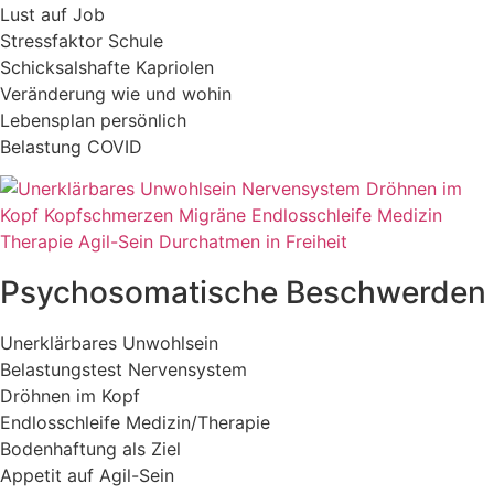
Lust auf Job
Stressfaktor Schule
Schicksalshafte Kapriolen
Veränderung wie und wohin
Lebensplan persönlich
Belastung COVID
Psychosomatische Beschwerden
Unerklärbares Unwohlsein
Belastungstest Nervensystem
Dröhnen im Kopf
Endlosschleife Medizin/Therapie
Bodenhaftung als Ziel
Appetit auf Agil-Sein