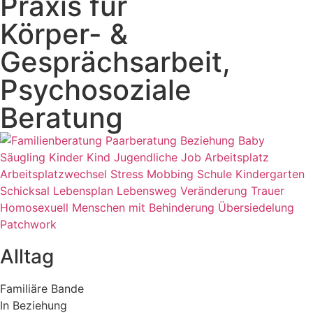
Praxis für
Körper- &
Gesprächsarbeit,
Psychosoziale
Beratung
Alltag
Familiäre Bande
In Beziehung