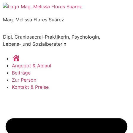
Mag. Melissa Flores Suárez
Dipl. Craniosacral-Praktikerin, Psychologin,
Lebens- und Sozialberaterin
Home
Angebot & Ablauf
Beiträge
Zur Person
Kontakt & Preise