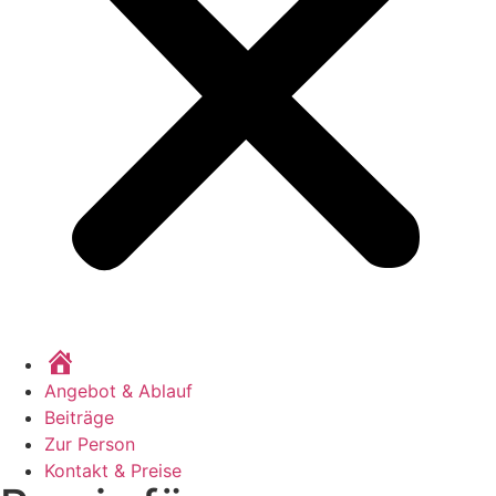
Home
Angebot & Ablauf
Beiträge
Zur Person
Kontakt & Preise