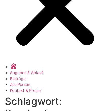
Home
Angebot & Ablauf
Beiträge
Zur Person
Kontakt & Preise
Schlagwort: