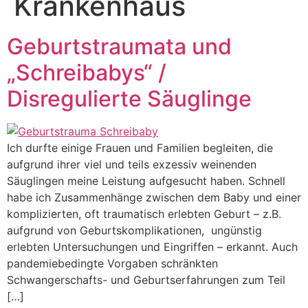
Krankenhaus
Geburtstraumata und
„Schreibabys“ /
Disregulierte Säuglinge
Ich durfte einige Frauen und Familien begleiten, die
aufgrund ihrer viel und teils exzessiv weinenden
Säuglingen meine Leistung aufgesucht haben. Schnell
habe ich Zusammenhänge zwischen dem Baby und einer
komplizierten, oft traumatisch erlebten Geburt – z.B.
aufgrund von Geburtskomplikationen, ungünstig
erlebten Untersuchungen und Eingriffen – erkannt. Auch
pandemiebedingte Vorgaben schränkten
Schwangerschafts- und Geburtserfahrungen zum Teil
[…]